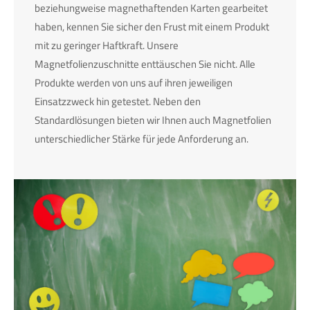
beziehungweise magnethaftenden Karten gearbeitet
haben, kennen Sie sicher den Frust mit einem Produkt
mit zu geringer Haftkraft. Unsere
Magnetfolienzuschnitte enttäuschen Sie nicht. Alle
Produkte werden von uns auf ihren jeweiligen
Einsatzzweck hin getestet. Neben den
Standardlösungen bieten wir Ihnen auch Magnetfolien
unterschiedlicher Stärke für jede Anforderung an.