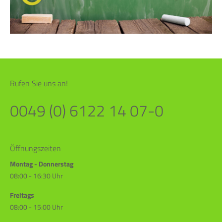
Rufen Sie uns an!
0049 (0) 6122 14 07-0
Öffnungszeiten
Montag - Donnerstag
08:00 - 16:30 Uhr
Freitags
08:00 - 15:00 Uhr