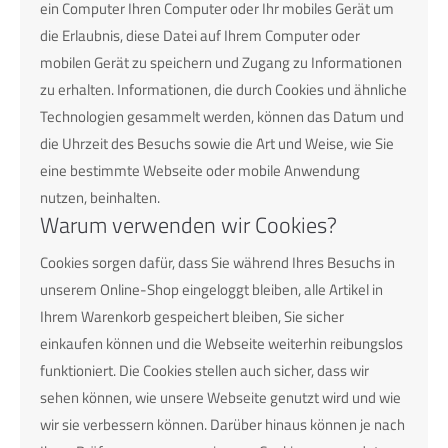
ein Computer Ihren Computer oder Ihr mobiles Gerät um
die Erlaubnis, diese Datei auf Ihrem Computer oder
mobilen Gerät zu speichern und Zugang zu Informationen
zu erhalten. Informationen, die durch Cookies und ähnliche
Technologien gesammelt werden, können das Datum und
die Uhrzeit des Besuchs sowie die Art und Weise, wie Sie
eine bestimmte Webseite oder mobile Anwendung
nutzen, beinhalten.
Warum verwenden wir Cookies?
Cookies sorgen dafür, dass Sie während Ihres Besuchs in
unserem Online-Shop eingeloggt bleiben, alle Artikel in
Ihrem Warenkorb gespeichert bleiben, Sie sicher
einkaufen können und die Webseite weiterhin reibungslos
funktioniert. Die Cookies stellen auch sicher, dass wir
sehen können, wie unsere Webseite genutzt wird und wie
wir sie verbessern können. Darüber hinaus können je nach