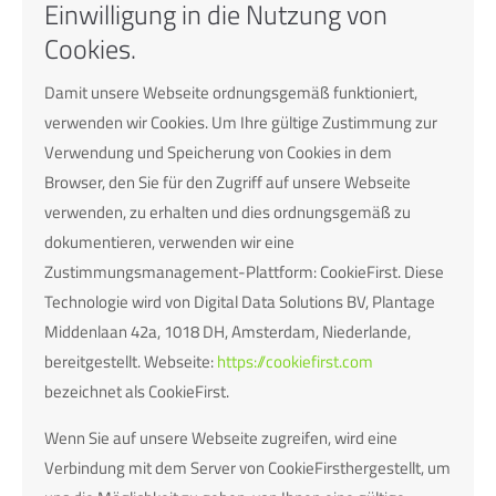
Einwilligung in die Nutzung von
Cookies.
Damit unsere Webseite ordnungsgemäß funktioniert,
verwenden wir Cookies. Um Ihre gültige Zustimmung zur
Verwendung und Speicherung von Cookies in dem
Browser, den Sie für den Zugriff auf unsere Webseite
verwenden, zu erhalten und dies ordnungsgemäß zu
dokumentieren, verwenden wir eine
Zustimmungsmanagement-Plattform: CookieFirst. Diese
Technologie wird von Digital Data Solutions BV, Plantage
Middenlaan 42a, 1018 DH, Amsterdam, Niederlande,
bereitgestellt. Webseite:
https://cookiefirst.com
bezeichnet als CookieFirst.
Wenn Sie auf unsere Webseite zugreifen, wird eine
Verbindung mit dem Server von CookieFirsthergestellt, um