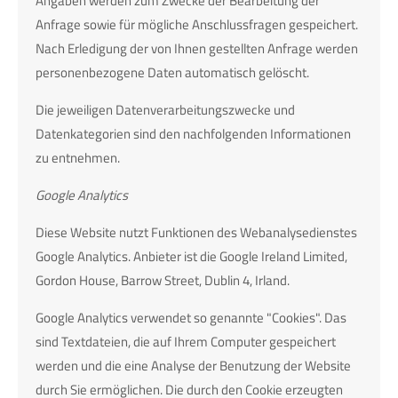
Angaben werden zum Zwecke der Bearbeitung der
Anfrage sowie für mögliche Anschlussfragen gespeichert.
Nach Erledigung der von Ihnen gestellten Anfrage werden
personenbezogene Daten automatisch gelöscht.
Die jeweiligen Datenverarbeitungszwecke und
Datenkategorien sind den nachfolgenden Informationen
zu entnehmen.
Google Analytics
Diese Website nutzt Funktionen des Webanalysedienstes
Google Analytics. Anbieter ist die Google Ireland Limited,
Gordon House, Barrow Street, Dublin 4, Irland.
Google Analytics verwendet so genannte "Cookies". Das
sind Textdateien, die auf Ihrem Computer gespeichert
werden und die eine Analyse der Benutzung der Website
durch Sie ermöglichen. Die durch den Cookie erzeugten