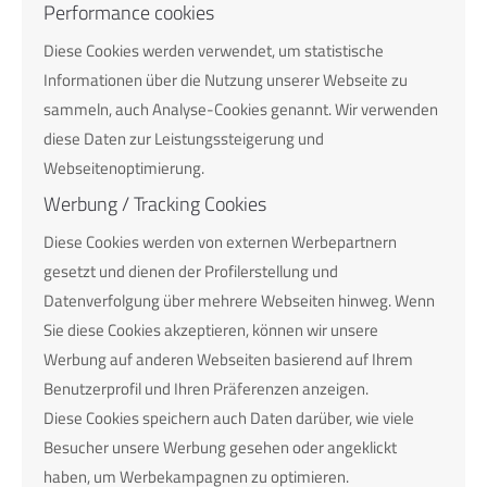
Performance cookies
Diese Cookies werden verwendet, um statistische
Informationen über die Nutzung unserer Webseite zu
sammeln, auch Analyse-Cookies genannt. Wir verwenden
diese Daten zur Leistungssteigerung und
Webseitenoptimierung.
Werbung / Tracking Cookies
Diese Cookies werden von externen Werbepartnern
gesetzt und dienen der Profilerstellung und
Datenverfolgung über mehrere Webseiten hinweg. Wenn
Sie diese Cookies akzeptieren, können wir unsere
Werbung auf anderen Webseiten basierend auf Ihrem
Benutzerprofil und Ihren Präferenzen anzeigen.
Diese Cookies speichern auch Daten darüber, wie viele
Besucher unsere Werbung gesehen oder angeklickt
haben, um Werbekampagnen zu optimieren.