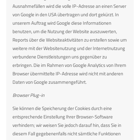
Ausnahmefällen wird die volle IP-Adresse an einen Server
von Google in den USA übertragen und dort gekürzt. In
unserem Auftrag wird Google diese Informationen
benutzen, um die Nutzung der Website auszuwerten,
Reports über die Websiteaktivitäten zu erstellen sowie um
weitere mit der Websitenutzung und der Internetnutzung
verbundene Dienstleistungen uns gegenüber zu
erbringen. Die im Rahmen von Google Analytics von Ihrem
Browser übermittelte IP-Adresse wird nicht mit anderen
Daten von Google zusammengeführt.
Browser Plug-in
Sie können die Speicherung der Cookies durch eine
entsprechende Einstellung Ihrer Browser-Software
verhindern; wir weisen Sie jedoch darauf hin, dass Sie in
diesem Fall gegebenenfalls nicht sämtliche Funktionen