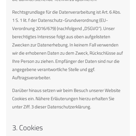
Rechtsgrundlage für die Datenverarbeitung ist Art. 6 Abs.
1 S. 1 lit. f der Datenschutz-Grundverordnung (EU-
Verordnung 2016/679) (nachfolgend „DSGVO“). Unser
berechtigtes Interesse folgt aus oben aufgelisteten
Zwecken zur Datenerhebung. In keinem Fall verwenden
wir die erhobenen Daten zu dem Zweck, Rückschlüsse auf
Ihre Person zu ziehen. Empfänger der Daten sind nur die
angegebene verantwortliche Stelle und ggf.
Auftragsverarbeiter.
Darüber hinaus setzen wir beim Besuch unserer Website
Cookies ein. Nähere Erläuterungen hierzu erhalten Sie
unter Ziff. 3 dieser Datenschutzerklärung.
3. Cookies