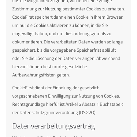
uns die Möglichkeit zu geben, von Ihnen eine gültige
Zustimmung zur Nutzung bestimmter Cookies zu erhalten.
CookieFirst speichert dann einen Cookie in Ihrem Browser,
um nur die Cookies aktivieren zu können, in die Sie
eingewilligt haben, und um dies ordnungsgemäß zu
dokumentieren. Die verarbeiteten Daten werden so lange
gespeichert, bis die vorgegebene Speicherfrist abläuft
oder Sie die Löschung der Daten verlangen. Abweichend
hiervon können bestimmte gesetzliche
Aufbewahrungsfristen gelten.
CookieFirst dient der Einholung der gesetzlich
vorgeschriebenen Einwilligung zur Nutzung von Cookies.
Rechtsgrundlage hierfür ist Artikel 6 Absatz 1 Buchstabe c
der Datenschutzgrundverordnung (DSGVO).
Datenverarbeitungsvertrag