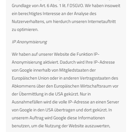
Grundlage von Art. 6 Abs. 1 lit. f DSGVO. Wir haben insoweit
ein berechtigtes Interesse an der Analyse des
Nutzerverhaltens, um hierdurch unseren Internetauftritt
zu optimieren.
IP Anonymisierung
Wir haben auf unserer Website die Funktion IP-
Anonymisierung aktiviert. Dadurch wird Ihre IP-Adresse
von Google innerhalb von Mitgliedstaaten der
Europäischen Union oder in anderen Vertragsstaaten des
Abkommens über den Europäischen Wirtschaftsraum vor
der Übermittlung in die USA gekürzt. Nur in
Ausnahmefällen wird die volle IP-Adresse an einen Server
von Google in den USA übertragen und dort gekürzt. In
unserem Auftrag wird Google diese Informationen
benutzen, um die Nutzung der Website auszuwerten,