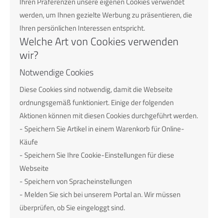
Ihren Präferenzen unsere eigenen Cookies verwendet
werden, um Ihnen gezielte Werbung zu präsentieren, die
Ihren persönlichen Interessen entspricht.
Welche Art von Cookies verwenden
wir?
Notwendige Cookies
Diese Cookies sind notwendig, damit die Webseite
ordnungsgemäß funktioniert. Einige der folgenden
Aktionen können mit diesen Cookies durchgeführt werden.
- Speichern Sie Artikel in einem Warenkorb für Online-
Käufe
- Speichern Sie Ihre Cookie-Einstellungen für diese
Webseite
- Speichern von Spracheinstellungen
- Melden Sie sich bei unserem Portal an. Wir müssen
überprüfen, ob Sie eingeloggt sind.