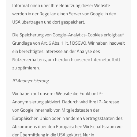
Informationen über Ihre Benutzung dieser Website
werden in der Regel an einen Server von Google in den
USA übertragen und dort gespeichert.
Die Speicherung von Google-Analytics-Cookies erfolgt auf
Grundlage von Art. 6 Abs. 1 lit. f DSGVO. Wir haben insoweit
ein berechtigtes Interesse an der Analyse des
Nutzerverhaltens, um hierdurch unseren Internetauftritt
zu optimieren.
IP Anonymisierung
Wir haben auf unserer Website die Funktion IP-
Anonymisierung aktiviert. Dadurch wird Ihre IP-Adresse
von Google innerhalb von Mitgliedstaaten der
Europäischen Union oder in anderen Vertragsstaaten des
Abkommens über den Europäischen Wirtschaftsraum vor
der Übermittlung in die USA gekürzt. Nur in