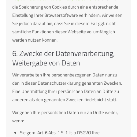
die Speicherung von Cookies durch eine entsprechende
Einstellung Ihrer Browsersoftware verhindern; wir weisen
Sie jedoch darauf hin, dass Sie in diesem Fall ggf. nicht
sämtliche Funktionen dieser Webseite vollumfänglich
werden nutzen können.
6. Zwecke der Datenverarbeitung,
Weitergabe von Daten
Wir verarbeiten Ihre personenbezogenen Daten nur zu
den in dieser Datenschutzerklärung genannten Zwecken.
Eine Übermittlung Ihrer persönlichen Daten an Dritte zu
anderen als den genannten Zwecken findet nicht statt.
Wir geben Ihre persönlichen Daten nur an Dritte weiter,
wenn:
Sie gem. Art. 6 Abs. 1 S. 1 lit. a DSGVO Ihre