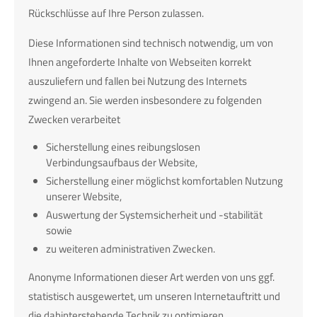
Rückschlüsse auf Ihre Person zulassen.
Diese Informationen sind technisch notwendig, um von
Ihnen angeforderte Inhalte von Webseiten korrekt
auszuliefern und fallen bei Nutzung des Internets
zwingend an. Sie werden insbesondere zu folgenden
Zwecken verarbeitet
Sicherstellung eines reibungslosen
Verbindungsaufbaus der Website,
Sicherstellung einer möglichst komfortablen Nutzung
unserer Website,
Auswertung der Systemsicherheit und -stabilität
sowie
zu weiteren administrativen Zwecken.
Anonyme Informationen dieser Art werden von uns ggf.
statistisch ausgewertet, um unseren Internetauftritt und
die dahinterstehende Technik zu optimieren.