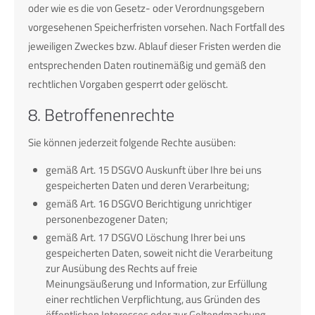
oder wie es die von Gesetz- oder Verordnungsgebern
vorgesehenen Speicherfristen vorsehen. Nach Fortfall des
jeweiligen Zweckes bzw. Ablauf dieser Fristen werden die
entsprechenden Daten routinemäßig und gemäß den
rechtlichen Vorgaben gesperrt oder gelöscht.
8. Betroffenenrechte
Sie können jederzeit folgende Rechte ausüben:
gemäß Art. 15 DSGVO Auskunft über Ihre bei uns
gespeicherten Daten und deren Verarbeitung;
gemäß Art. 16 DSGVO Berichtigung unrichtiger
personenbezogener Daten;
gemäß Art. 17 DSGVO Löschung Ihrer bei uns
gespeicherten Daten, soweit nicht die Verarbeitung
zur Ausübung des Rechts auf freie
Meinungsäußerung und Information, zur Erfüllung
einer rechtlichen Verpflichtung, aus Gründen des
öffentlichen Interesses oder zur Geltendmachung,