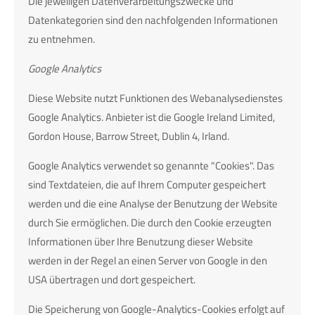
Die jeweiligen Datenverarbeitungszwecke und
Datenkategorien sind den nachfolgenden Informationen
zu entnehmen.
Google Analytics
Diese Website nutzt Funktionen des Webanalysedienstes
Google Analytics. Anbieter ist die Google Ireland Limited,
Gordon House, Barrow Street, Dublin 4, Irland.
Google Analytics verwendet so genannte "Cookies". Das
sind Textdateien, die auf Ihrem Computer gespeichert
werden und die eine Analyse der Benutzung der Website
durch Sie ermöglichen. Die durch den Cookie erzeugten
Informationen über Ihre Benutzung dieser Website
werden in der Regel an einen Server von Google in den
USA übertragen und dort gespeichert.
Die Speicherung von Google-Analytics-Cookies erfolgt auf