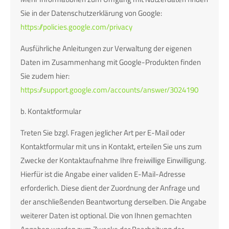
Sie in der Datenschutzerklärung von Google:
https://policies.google.com/privacy
Ausführliche Anleitungen zur Verwaltung der eigenen
Daten im Zusammenhang mit Google-Produkten finden
Sie zudem hier:
https://support.google.com/accounts/answer/3024190
b. Kontaktformular
Treten Sie bzgl. Fragen jeglicher Art per E-Mail oder
Kontaktformular mit uns in Kontakt, erteilen Sie uns zum
Zwecke der Kontaktaufnahme Ihre freiwillige Einwilligung.
Hierfür ist die Angabe einer validen E-Mail-Adresse
erforderlich. Diese dient der Zuordnung der Anfrage und
der anschließenden Beantwortung derselben. Die Angabe
weiterer Daten ist optional. Die von Ihnen gemachten