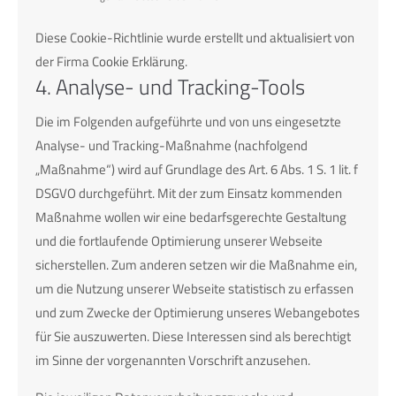
Diese Cookie-Richtlinie wurde erstellt und aktualisiert von
der Firma
Cookie Erklärung
.
4. Analyse- und Tracking-Tools
Die im Folgenden aufgeführte und von uns eingesetzte
Analyse- und Tracking-Maßnahme (nachfolgend
„Maßnahme“) wird auf Grundlage des Art. 6 Abs. 1 S. 1 lit. f
DSGVO durchgeführt. Mit der zum Einsatz kommenden
Maßnahme wollen wir eine bedarfsgerechte Gestaltung
und die fortlaufende Optimierung unserer Webseite
sicherstellen. Zum anderen setzen wir die Maßnahme ein,
um die Nutzung unserer Webseite statistisch zu erfassen
und zum Zwecke der Optimierung unseres Webangebotes
für Sie auszuwerten. Diese Interessen sind als berechtigt
im Sinne der vorgenannten Vorschrift anzusehen.