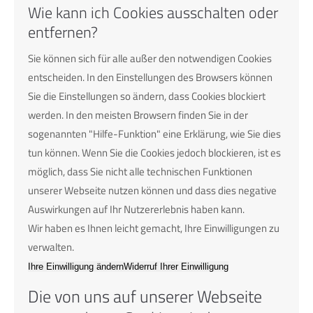
Wie kann ich Cookies ausschalten oder
entfernen?
Sie können sich für alle außer den notwendigen Cookies
entscheiden. In den Einstellungen des Browsers können
Sie die Einstellungen so ändern, dass Cookies blockiert
werden. In den meisten Browsern finden Sie in der
sogenannten "Hilfe-Funktion" eine Erklärung, wie Sie dies
tun können. Wenn Sie die Cookies jedoch blockieren, ist es
möglich, dass Sie nicht alle technischen Funktionen
unserer Webseite nutzen können und dass dies negative
Auswirkungen auf Ihr Nutzererlebnis haben kann.
Wir haben es Ihnen leicht gemacht, Ihre Einwilligungen zu
verwalten.
Ihre Einwilligung ändern
Widerruf Ihrer Einwilligung
Die von uns auf unserer Webseite