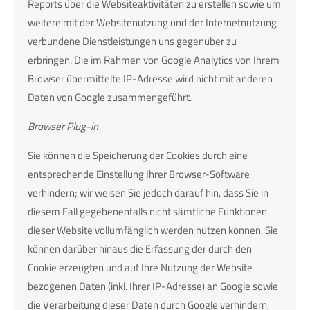
Reports über die Websiteaktivitäten zu erstellen sowie um
weitere mit der Websitenutzung und der Internetnutzung
verbundene Dienstleistungen uns gegenüber zu
erbringen. Die im Rahmen von Google Analytics von Ihrem
Browser übermittelte IP-Adresse wird nicht mit anderen
Daten von Google zusammengeführt.
Browser Plug-in
Sie können die Speicherung der Cookies durch eine
entsprechende Einstellung Ihrer Browser-Software
verhindern; wir weisen Sie jedoch darauf hin, dass Sie in
diesem Fall gegebenenfalls nicht sämtliche Funktionen
dieser Website vollumfänglich werden nutzen können. Sie
können darüber hinaus die Erfassung der durch den
Cookie erzeugten und auf Ihre Nutzung der Website
bezogenen Daten (inkl. Ihrer IP-Adresse) an Google sowie
die Verarbeitung dieser Daten durch Google verhindern,