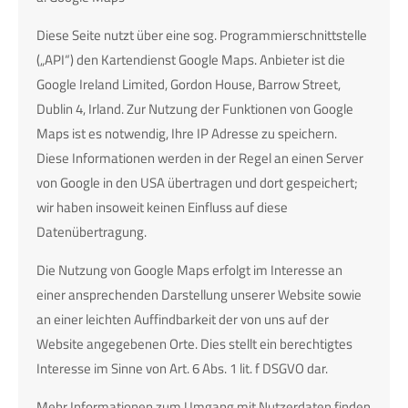
Diese Seite nutzt über eine sog. Programmierschnittstelle
(„API“) den Kartendienst Google Maps. Anbieter ist die
Google Ireland Limited, Gordon House, Barrow Street,
Dublin 4, Irland. Zur Nutzung der Funktionen von Google
Maps ist es notwendig, Ihre IP Adresse zu speichern.
Diese Informationen werden in der Regel an einen Server
von Google in den USA übertragen und dort gespeichert;
wir haben insoweit keinen Einfluss auf diese
Datenübertragung.
Die Nutzung von Google Maps erfolgt im Interesse an
einer ansprechenden Darstellung unserer Website sowie
an einer leichten Auffindbarkeit der von uns auf der
Website angegebenen Orte. Dies stellt ein berechtigtes
Interesse im Sinne von Art. 6 Abs. 1 lit. f DSGVO dar.
Mehr Informationen zum Umgang mit Nutzerdaten finden