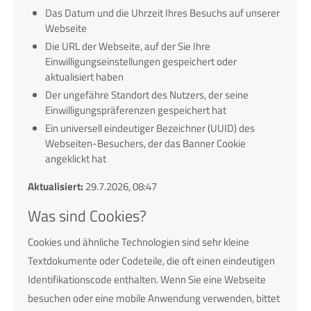
Das Datum und die Uhrzeit Ihres Besuchs auf unserer
Webseite
Die URL der Webseite, auf der Sie Ihre
Einwilligungseinstellungen gespeichert oder
aktualisiert haben
Der ungefähre Standort des Nutzers, der seine
Einwilligungspräferenzen gespeichert hat
Ein universell eindeutiger Bezeichner (UUID) des
Webseiten-Besuchers, der das Banner Cookie
angeklickt hat
Aktualisiert:
29.7.2026, 08:47
Was sind Cookies?
Cookies und ähnliche Technologien sind sehr kleine
Textdokumente oder Codeteile, die oft einen eindeutigen
Identifikationscode enthalten. Wenn Sie eine Webseite
besuchen oder eine mobile Anwendung verwenden, bittet