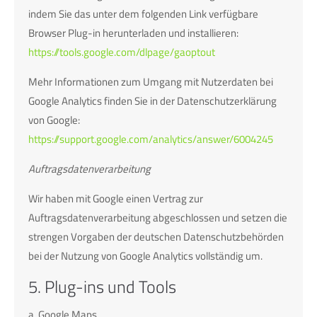
indem Sie das unter dem folgenden Link verfügbare
Browser Plug-in herunterladen und installieren:
https://tools.google.com/dlpage/gaoptout
Mehr Informationen zum Umgang mit Nutzerdaten bei
Google Analytics finden Sie in der Datenschutzerklärung
von Google:
https://support.google.com/analytics/answer/6004245
Auftragsdatenverarbeitung
Wir haben mit Google einen Vertrag zur
Auftragsdatenverarbeitung abgeschlossen und setzen die
strengen Vorgaben der deutschen Datenschutzbehörden
bei der Nutzung von Google Analytics vollständig um.
5. Plug-ins und Tools
a. Google Maps