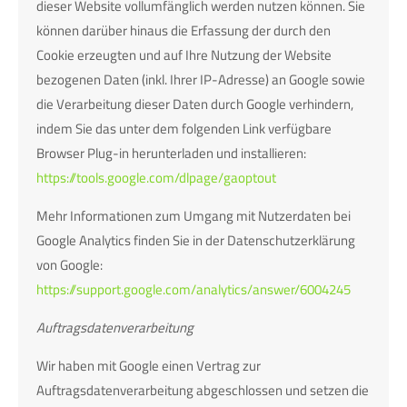
dieser Website vollumfänglich werden nutzen können. Sie
können darüber hinaus die Erfassung der durch den
Cookie erzeugten und auf Ihre Nutzung der Website
bezogenen Daten (inkl. Ihrer IP-Adresse) an Google sowie
die Verarbeitung dieser Daten durch Google verhindern,
indem Sie das unter dem folgenden Link verfügbare
Browser Plug-in herunterladen und installieren:
https://tools.google.com/dlpage/gaoptout
Mehr Informationen zum Umgang mit Nutzerdaten bei
Google Analytics finden Sie in der Datenschutzerklärung
von Google:
https://support.google.com/analytics/answer/6004245
Auftragsdatenverarbeitung
Wir haben mit Google einen Vertrag zur
Auftragsdatenverarbeitung abgeschlossen und setzen die