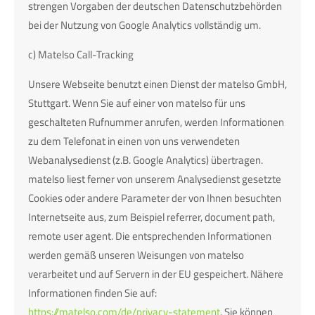
strengen Vorgaben der deutschen Datenschutzbehörden
bei der Nutzung von Google Analytics vollständig um.
c) Matelso Call-Tracking
Unsere Webseite benutzt einen Dienst der matelso GmbH,
Stuttgart. Wenn Sie auf einer von matelso für uns
geschalteten Rufnummer anrufen, werden Informationen
zu dem Telefonat in einen von uns verwendeten
Webanalysedienst (z.B. Google Analytics) übertragen.
matelso liest ferner von unserem Analysedienst gesetzte
Cookies oder andere Parameter der von Ihnen besuchten
Internetseite aus, zum Beispiel referrer, document path,
remote user agent. Die entsprechenden Informationen
werden gemäß unseren Weisungen von matelso
verarbeitet und auf Servern in der EU gespeichert. Nähere
Informationen finden Sie auf:
https://matelso.com/de/privacy-statement
. Sie können