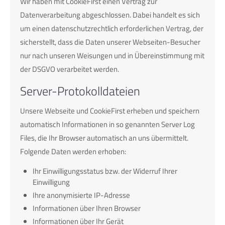
Wir haben mit CookieFirst einen Vertrag zur
Datenverarbeitung abgeschlossen. Dabei handelt es sich
um einen datenschutzrechtlich erforderlichen Vertrag, der
sicherstellt, dass die Daten unserer Webseiten-Besucher
nur nach unseren Weisungen und in Übereinstimmung mit
der DSGVO verarbeitet werden.
Server-Protokolldateien
Unsere Webseite und CookieFirst erheben und speichern
automatisch Informationen in so genannten Server Log
Files, die Ihr Browser automatisch an uns übermittelt.
Folgende Daten werden erhoben:
Ihr Einwilligungsstatus bzw. der Widerruf Ihrer
Einwilligung
Ihre anonymisierte IP-Adresse
Informationen über Ihren Browser
Informationen über Ihr Gerät