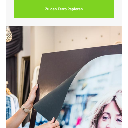
Zu den Ferro Papieren