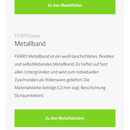
Zu den Metallfolien
FERRObase
Metallband
FERRO Metallband ist ein weiß beschichtetes, flexibles
und selbstklebendes Metallband. Es haftet auf fast
allen Untergründen und wird zum individuellen
Zuschneiden als Rollenware geliefert. Die
Materialstärke beträgt 0,2 mm zzgl. Beschichtung
(Schaumkleber).
Zu den Metallbändern