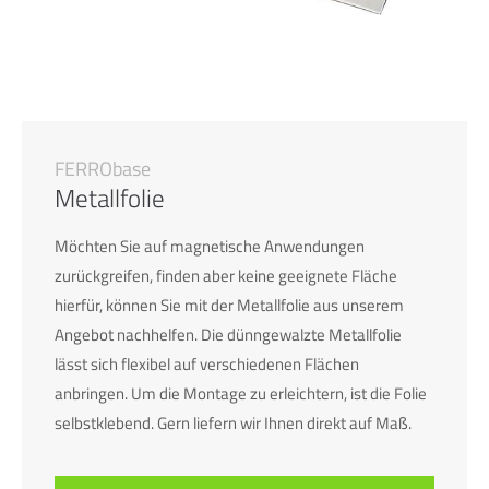
FERRObase
Metallfolie
Möchten Sie auf magnetische Anwendungen
zurückgreifen, finden aber keine geeignete Fläche
hierfür, können Sie mit der Metallfolie aus unserem
Angebot nachhelfen. Die dünngewalzte Metallfolie
lässt sich flexibel auf verschiedenen Flächen
anbringen. Um die Montage zu erleichtern, ist die Folie
selbstklebend. Gern liefern wir Ihnen direkt auf Maß.