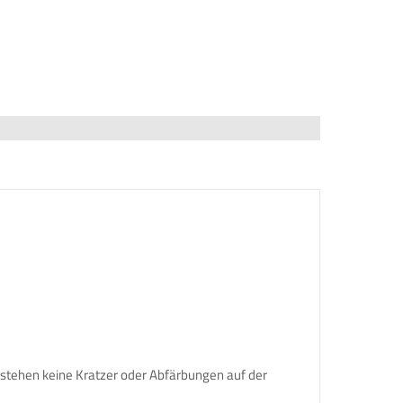
stehen keine Kratzer oder Abfärbungen auf der