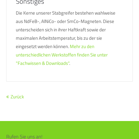
Sonstiges
Die Kerne unserer Stabgreifer bestehen wahlweise
aus NdFeB-, AlNiCo- oder SmCo-Magneten. Diese
unterscheiden sich in ihrer Haftkraft sowie der
maximalen Arbeitstemperatur, bis zu der sie
eingesetzt werden können.
Mehr zu den
unterschiedlichen Werkstoffen finden Sie unter
"Fachwissen & Downloads"
.
Zurück
Rufen Sie uns an!