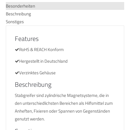
Besonderheiten
Beschreibung
Sonstiges
Features
RoHS & REACH Konform
Hergestellt in Deutschland
Verzinktes Gehäuse
Beschreibung
Stabgreifer sind zylindrische Magnetsysteme, die in
den unterschiedlichsten Bereichen als Hilfsmittel zum
Anheften, Fixieren oder Spannen von Gegenständen
genutzt werden.