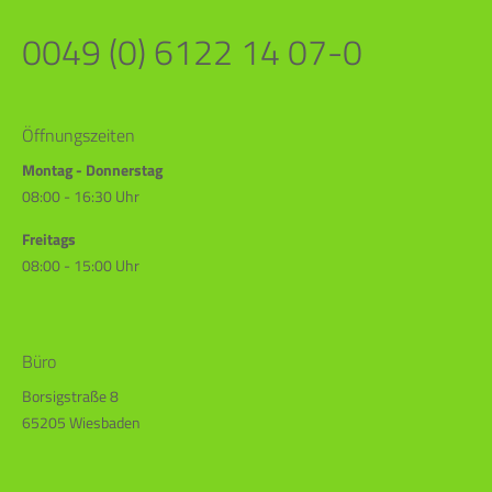
0049 (0) 6122 14 07-0
Öffnungszeiten
Montag - Donnerstag
08:00 - 16:30 Uhr
Freitags
08:00 - 15:00 Uhr
Büro
Borsigstraße 8
65205 Wiesbaden