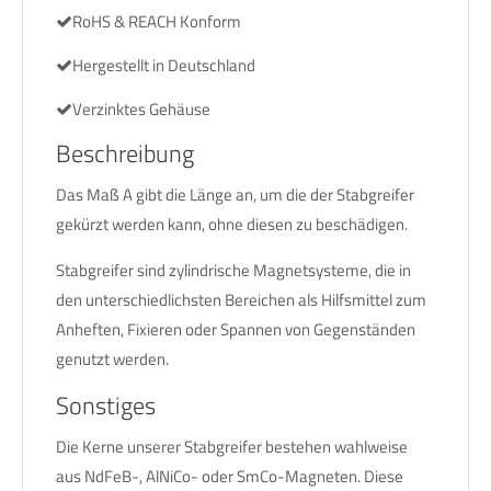
RoHS & REACH Konform
Hergestellt in Deutschland
Verzinktes Gehäuse
Beschreibung
Das Maß A gibt die Länge an, um die der Stabgreifer
gekürzt werden kann, ohne diesen zu beschädigen.
Stabgreifer sind zylindrische Magnetsysteme, die in
den unterschiedlichsten Bereichen als Hilfsmittel zum
Anheften, Fixieren oder Spannen von Gegenständen
genutzt werden.
Sonstiges
Die Kerne unserer Stabgreifer bestehen wahlweise
aus NdFeB-, AlNiCo- oder SmCo-Magneten. Diese