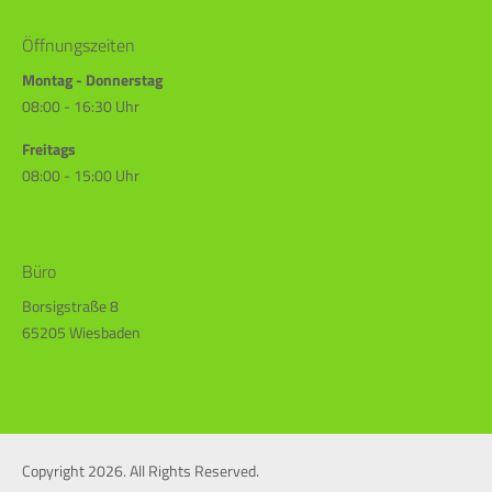
Öffnungszeiten
Montag - Donnerstag
08:00 - 16:30 Uhr
Freitags
08:00 - 15:00 Uhr
Büro
Borsigstraße 8
65205 Wiesbaden
Copyright 2026. All Rights Reserved.