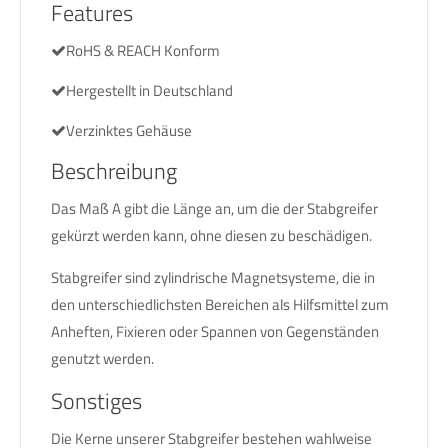
Features
RoHS & REACH Konform
Hergestellt in Deutschland
Verzinktes Gehäuse
Beschreibung
Das Maß A gibt die Länge an, um die der Stabgreifer
gekürzt werden kann, ohne diesen zu beschädigen.
Stabgreifer sind zylindrische Magnetsysteme, die in
den unterschiedlichsten Bereichen als Hilfsmittel zum
Anheften, Fixieren oder Spannen von Gegenständen
genutzt werden.
Sonstiges
Die Kerne unserer Stabgreifer bestehen wahlweise