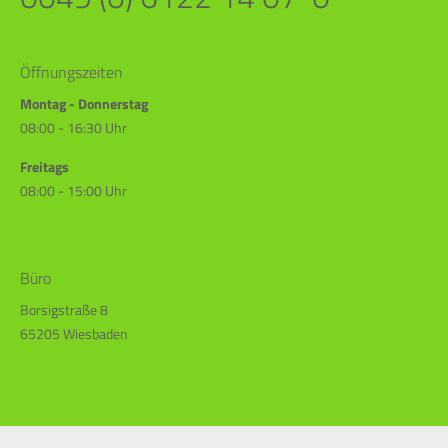
Öffnungszeiten
Montag - Donnerstag
08:00 - 16:30 Uhr
Freitags
08:00 - 15:00 Uhr
Büro
Borsigstraße 8
65205 Wiesbaden