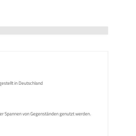
estellt in Deutschland
n oder Spannen von Gegenständen genutzt werden.