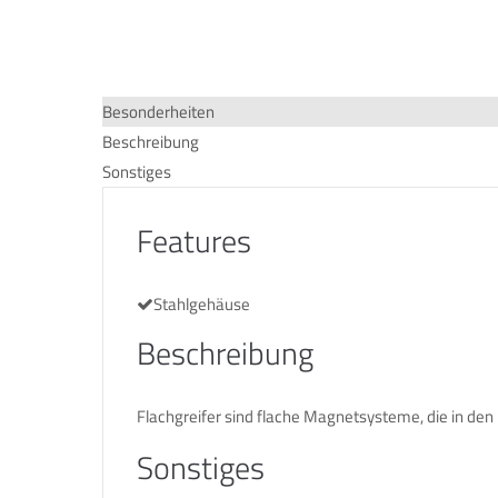
Besonderheiten
Beschreibung
Sonstiges
Features
Stahlgehäuse
Beschreibung
Flachgreifer sind flache Magnetsysteme, die in den
Sonstiges