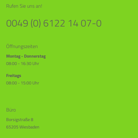
Rufen Sie uns an!
0049 (0) 6122 14 07-0
Öffnungszeiten
Montag - Donnerstag
08:00 - 16:30 Uhr
Freitags
08:00 - 15:00 Uhr
Büro
Borsigstraße 8
65205 Wiesbaden