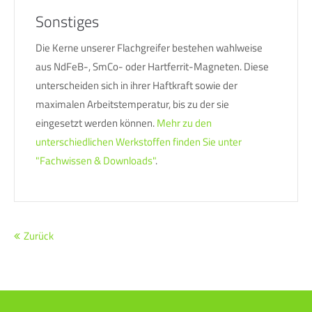
Sonstiges
Die Kerne unserer Flachgreifer bestehen wahlweise
aus NdFeB-, SmCo- oder Hartferrit-Magneten. Diese
unterscheiden sich in ihrer Haftkraft sowie der
maximalen Arbeitstemperatur, bis zu der sie
eingesetzt werden können.
Mehr zu den
unterschiedlichen Werkstoffen finden Sie unter
"Fachwissen & Downloads"
.
Zurück