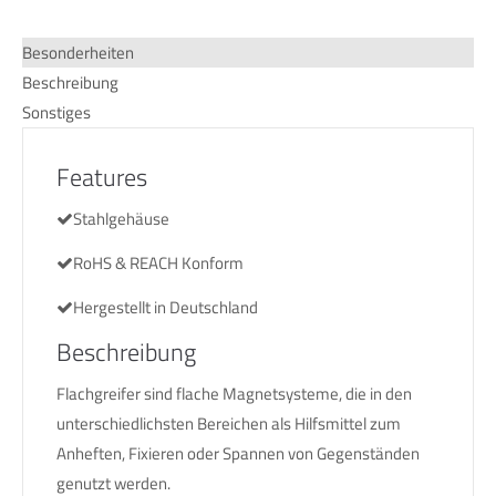
Besonderheiten
Beschreibung
Sonstiges
Features
Stahlgehäuse
RoHS & REACH Konform
Hergestellt in Deutschland
Beschreibung
Flachgreifer sind flache Magnetsysteme, die in den
unterschiedlichsten Bereichen als Hilfsmittel zum
Anheften, Fixieren oder Spannen von Gegenständen
genutzt werden.