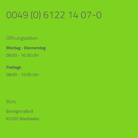
0049 (0) 6122 14 07-0
Öffnungszeiten
Montag - Donnerstag
08:00 - 16:30 Uhr
Freitags
08:00 - 15:00 Uhr
Büro
Borsigstraße 8
65205 Wiesbaden