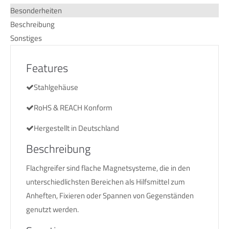
Besonderheiten
Beschreibung
Sonstiges
Features
Stahlgehäuse
RoHS & REACH Konform
Hergestellt in Deutschland
Beschreibung
Flachgreifer sind flache Magnetsysteme, die in den
unterschiedlichsten Bereichen als Hilfsmittel zum
Anheften, Fixieren oder Spannen von Gegenständen
genutzt werden.