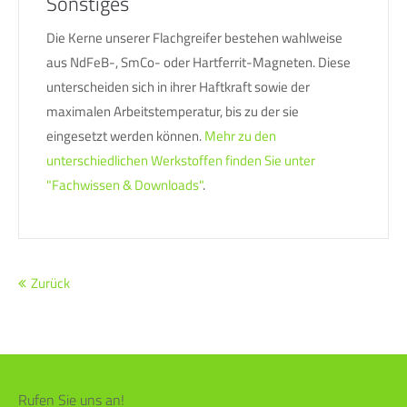
Sonstiges
Die Kerne unserer Flachgreifer bestehen wahlweise
aus NdFeB-, SmCo- oder Hartferrit-Magneten. Diese
unterscheiden sich in ihrer Haftkraft sowie der
maximalen Arbeitstemperatur, bis zu der sie
eingesetzt werden können.
Mehr zu den
unterschiedlichen Werkstoffen finden Sie unter
"Fachwissen & Downloads"
.
Zurück
Rufen Sie uns an!