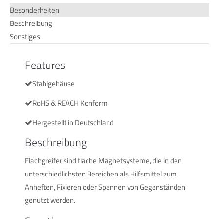
Besonderheiten
Beschreibung
Sonstiges
Features
Stahlgehäuse
RoHS & REACH Konform
Hergestellt in Deutschland
Beschreibung
Flachgreifer sind flache Magnetsysteme, die in den
unterschiedlichsten Bereichen als Hilfsmittel zum
Anheften, Fixieren oder Spannen von Gegenständen
genutzt werden.