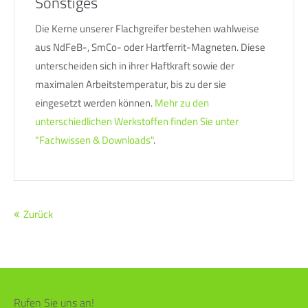
Sonstiges
Die Kerne unserer Flachgreifer bestehen wahlweise
aus NdFeB-, SmCo- oder Hartferrit-Magneten. Diese
unterscheiden sich in ihrer Haftkraft sowie der
maximalen Arbeitstemperatur, bis zu der sie
eingesetzt werden können.
Mehr zu den
unterschiedlichen Werkstoffen finden Sie unter
"Fachwissen & Downloads"
.
Zurück
Rufen Sie uns an!