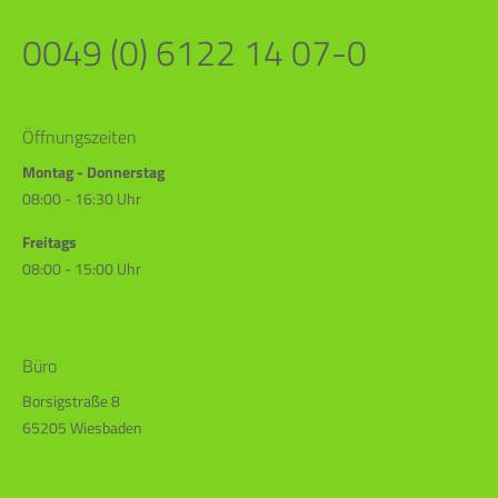
0049 (0) 6122 14 07-0
Öffnungszeiten
Montag - Donnerstag
08:00 - 16:30 Uhr
Freitags
08:00 - 15:00 Uhr
Büro
Borsigstraße 8
65205 Wiesbaden