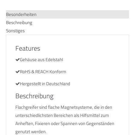
Besonderheiten
Beschreibung
Sonstiges
Features
Gehäuse aus Edelstahl
RoHS & REACH Konform
Hergestellt in Deutschland
Beschreibung
Flachgreifer sind flache Magnetsysteme, die in den
unterschiedlichsten Bereichen als Hilfsmittel zum
Anheften, Fixieren oder Spannen von Gegenständen
genutzt werden.