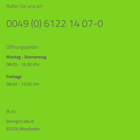
Rufen Sie uns an!
0049 (0) 6122 14 07-0
Öffnungszeiten
Montag - Donnerstag
08:00 - 16:30 Uhr
Freitags
08:00 - 15:00 Uhr
Büro
Borsigstraße 8
65205 Wiesbaden