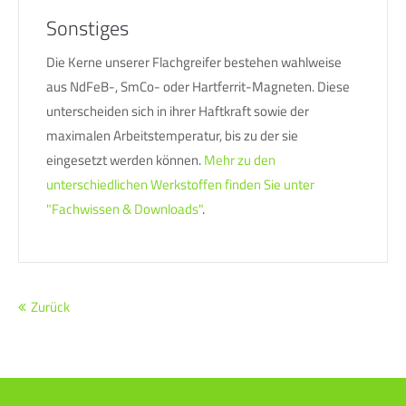
Sonstiges
Die Kerne unserer Flachgreifer bestehen wahlweise
aus NdFeB-, SmCo- oder Hartferrit-Magneten. Diese
unterscheiden sich in ihrer Haftkraft sowie der
maximalen Arbeitstemperatur, bis zu der sie
eingesetzt werden können.
Mehr zu den
unterschiedlichen Werkstoffen finden Sie unter
"Fachwissen & Downloads"
.
Zurück