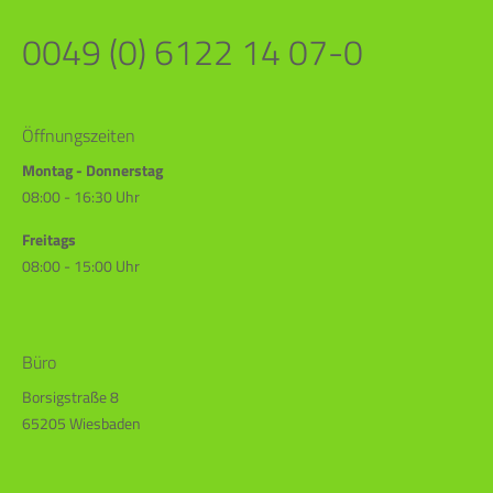
0049 (0) 6122 14 07-0
Öffnungszeiten
Montag - Donnerstag
08:00 - 16:30 Uhr
Freitags
08:00 - 15:00 Uhr
Büro
Borsigstraße 8
65205 Wiesbaden