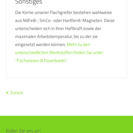
Sonstiges
Die Kerne unserer Flachgreifer bestehen wahlweise
aus NdFeB-, SmCo- oder Hartferrit-Magneten. Diese
unterscheiden sich in ihrer Haftkraft sowie der
maximalen Arbeitstemperatur, bis zu der sie
eingesetzt werden können.
Mehr zu den
unterschiedlichen Werkstoffen finden Sie unter
"Fachwissen & Downloads"
.
Zurück
Rufen Sie uns an!