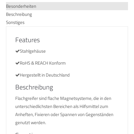
Besonderheiten
Beschreibung
Sonstiges
Features
Stahlgehäuse
RoHS & REACH Konform
Hergestellt in Deutschland
Beschreibung
Flachgreifer sind flache Magnetsysteme, die in den
unterschiedlichsten Bereichen als Hilfsmittel zum
Anheften, Fixieren oder Spannen von Gegenständen
genutzt werden.