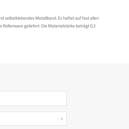
nd selbstklebendes Metallband. Es haftet auf fast allen
 Rollenware geliefert. Die Materialstärke beträgt 0,2