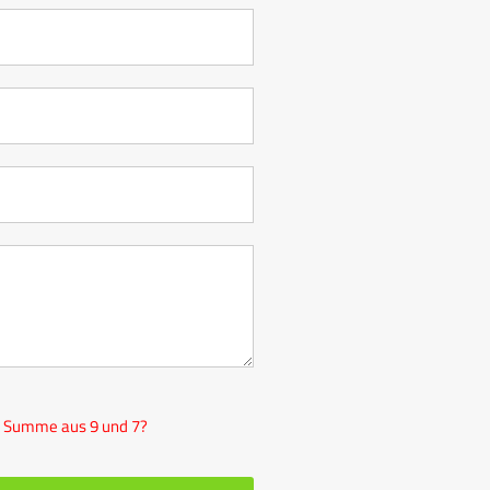
e Summe aus 9 und 7?