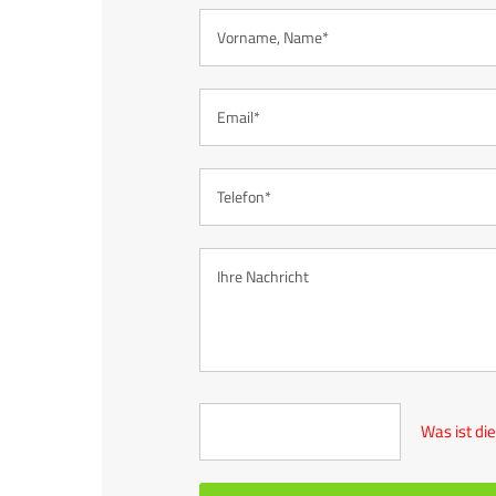
Was ist di