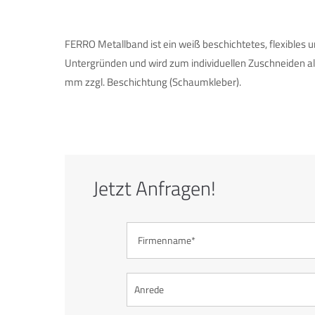
FERRO Metallband ist ein weiß beschichtetes, flexibles u
Untergründen und wird zum individuellen Zuschneiden als
mm zzgl. Beschichtung (Schaumkleber).
Jetzt Anfragen!